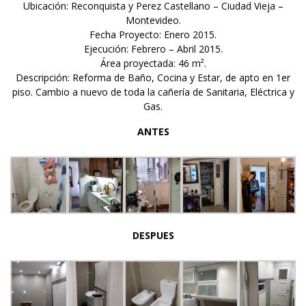
Ubicación: Reconquista y Perez Castellano – Ciudad Vieja –
Montevideo.
Fecha Proyecto: Enero 2015.
Ejecución: Febrero – Abril 2015.
Área proyectada: 46 m².
Descripción: Reforma de Baño, Cocina y Estar, de apto en 1er
piso. Cambio a nuevo de toda la cañería de Sanitaria, Eléctrica y
Gas.
ANTES
DESPUES