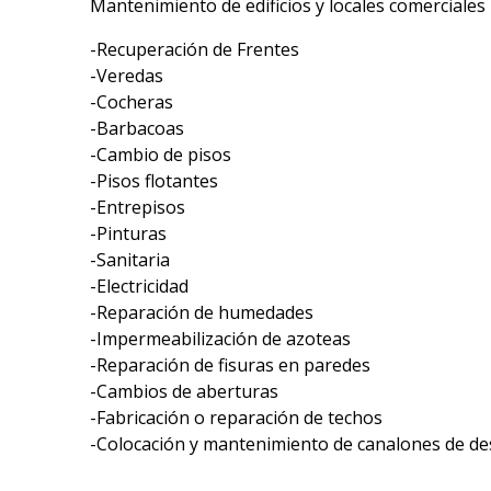
Mantenimiento de edificios y locales comerciales
-Recuperación de Frentes
-Veredas
-Cocheras
-Barbacoas
-Cambio de pisos
-Pisos flotantes
-Entrepisos
-Pinturas
-Sanitaria
-Electricidad
-Reparación de humedades
-Impermeabilización de azoteas
-Reparación de fisuras en paredes
-Cambios de aberturas
-Fabricación o reparación de techos
-Colocación y mantenimiento de canalones de d